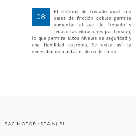
El sistema de frenado axial con
08
pares de fricción dobles permite
aumentar el par de frenado y
reducir las vibraciones por torsión,
lo que permite altos niveles de seguridad y
una fiabilidad extrema. Se evita así la
necesidad de ajustar el disco de freno.
SAG MOTOR (SPAIN) SL