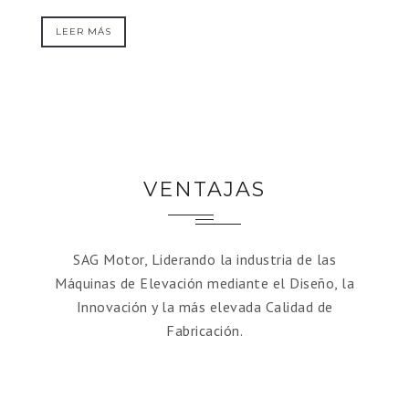
LEER MÁS
VENTAJAS
SAG Motor, Liderando la industria de las
Máquinas de Elevación mediante el Diseño, la
Innovación y la más elevada Calidad de
Fabricación.