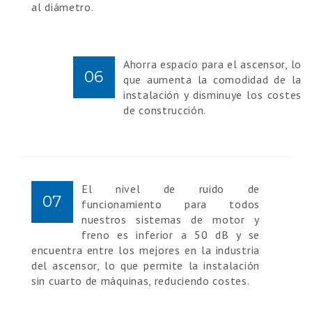
al diámetro.
Ahorra espacio para el ascensor, lo
06
que aumenta la comodidad de la
instalación y disminuye los costes
de construcción.
El nivel de ruido de
07
funcionamiento para todos
nuestros sistemas de motor y
freno es inferior a 50 dB y se
encuentra entre los mejores en la industria
del ascensor, lo que permite la instalación
sin cuarto de máquinas, reduciendo costes.