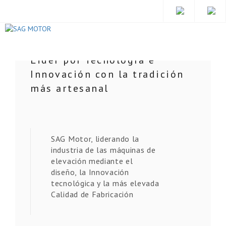
SAG MOTOR
Lider por Tecnología e
Innovación con la tradición
más artesanal
SAG Motor, liderando la
industria de las máquinas de
elevación mediante el
diseño, la Innovación
tecnológica y la más elevada
Calidad de Fabricación