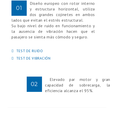
Diseño europeo con rotor interno
01
y estructura horizontal, utiliza
dos grandes cojinetes en ambos
lados que evitan el estrés estructural.
Su bajo nivel de ruido en funcionamiento y
la ausencia de vibración hacen que el
pasajero se sienta más cómodo y seguro.
TEST DE RUIDO
TEST DE VIBRACIÓN
Elevado par motor y gran
02
capacidad de sobrecarga, la
eficiencia alcanza el 95%.