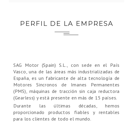
PERFIL DE LA EMPRESA
SAG Motor (Spain) S.L., con sede en el País
Vasco, una de las áreas más industrializadas de
España, es un fabricante de alta tecnología de
Motores Sincronos de Imanes Permanentes
(PMS), máquinas de tracción sin caja reductora
(Gearless) y está presente en más de 15 países.
Durante las últimas décadas, hemos
proporcionado productos fiables y rentables
para los clientes de todo el mundo.