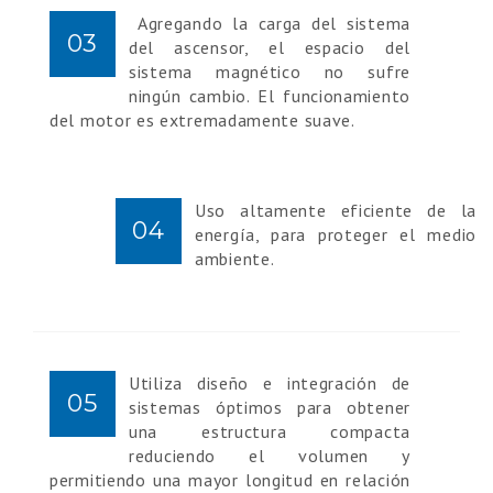
Agregando la carga del sistema
03
del ascensor, el espacio del
sistema magnético no sufre
ningún cambio. El funcionamiento
del motor es extremadamente suave.
Uso altamente eficiente de la
04
energía, para proteger el medio
ambiente.
Utiliza diseño e integración de
05
sistemas óptimos para obtener
una estructura compacta
reduciendo el volumen y
permitiendo una mayor longitud en relación